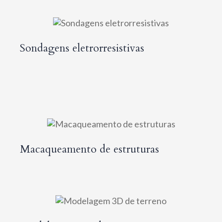
Sondagens eletrorresistivas
Macaqueamento de estruturas