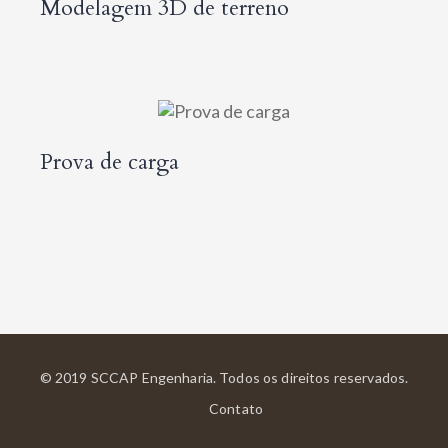
Modelagem 3D de terreno
Prova de carga
© 2019 SCCAP Engenharia. Todos os direitos reservados.
Contato