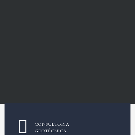
CONSULTORIA
GEOTÉCNICA