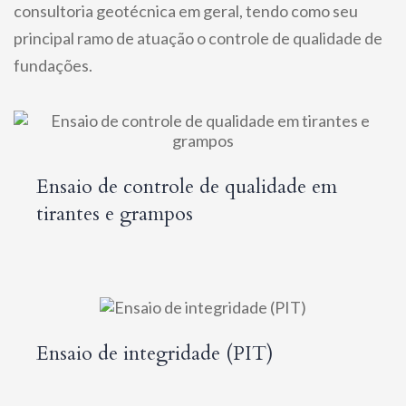
consultoria geotécnica em geral, tendo como seu
principal ramo de atuação o controle de qualidade de
fundações.
Ensaio de controle de qualidade em
tirantes e grampos
Ensaio de integridade (PIT)