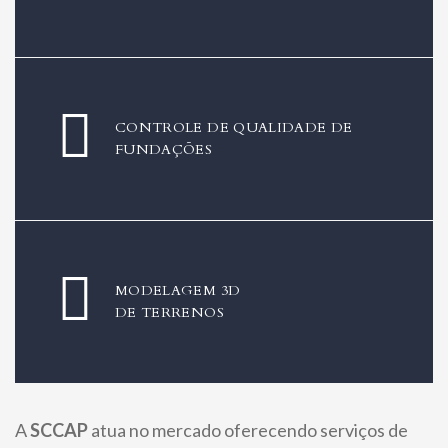
CONTROLE DE QUALIDADE DE
FUNDAÇÕES
MODELAGEM 3D
DE TERRENOS
A
SCCAP
atua no mercado oferecendo serviços de